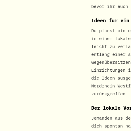
bevor ihr euch 
Ideen für ein
Du planst ein e
in einem lokale
leicht zu verlä
entlang einer s
Gegenübersitzen
Einrichtungen i
die Ideen ausge
Nordrhein-Westf
zurückgreifen.
Der lokale Vo
Jemanden aus de
dich spontan na