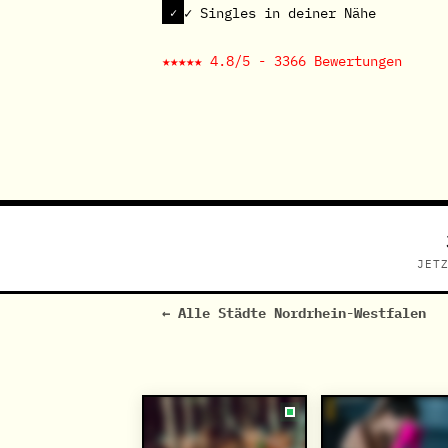
✓ Singles in deiner Nähe
★★★★★ 4.8/5 - 3366 Bewertungen
JET
← Alle Städte Nordrhein-Westfalen