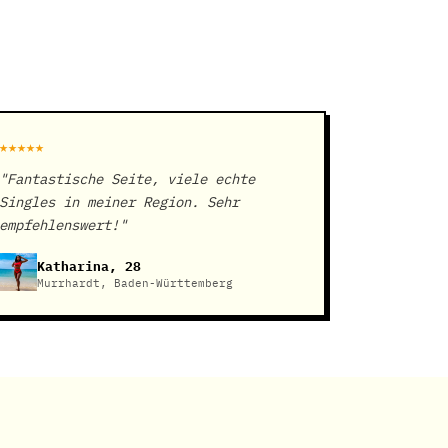
★★★★★
"Fantastische Seite, viele echte
Singles in meiner Region. Sehr
empfehlenswert!"
Katharina, 28
Murrhardt, Baden-Württemberg