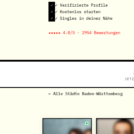
✓ Verifizierte Profile
✓ Kostenlos starten
✓ Singles in deiner Nähe
★★★★★ 4.8/5 - 2954 Bewertungen
JET
← Alle Städte Baden-Württemberg