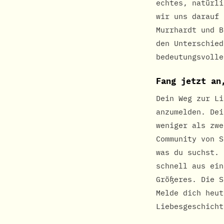
echtes, natürli
wir uns darauf 
Murrhardt und B
den Unterschied
bedeutungsvolle
Fang jetzt an
Dein Weg zur Li
anzumelden. Dei
weniger als zwe
Community von S
was du suchst. 
schnell aus ein
Größeres. Die S
Melde dich heut
Liebesgeschicht